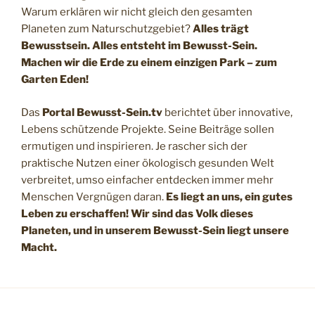
Warum erklären wir nicht gleich den gesamten
Planeten zum Naturschutzgebiet?
Alles trägt
Bewusstsein. Alles entsteht im Bewusst-Sein.
Machen wir die Erde zu einem einzigen Park – zum
Garten Eden!
Das
Portal Bewusst-Sein.tv
berichtet über innovative,
Lebens schützende Projekte. Seine Beiträge sollen
ermutigen und inspirieren. Je rascher sich der
praktische Nutzen einer ökologisch gesunden Welt
verbreitet, umso einfacher entdecken immer mehr
Menschen Vergnügen daran.
Es liegt an uns, ein gutes
Leben zu erschaffen! Wir sind das Volk dieses
Planeten, und in unserem Bewusst-Sein liegt unsere
Macht.